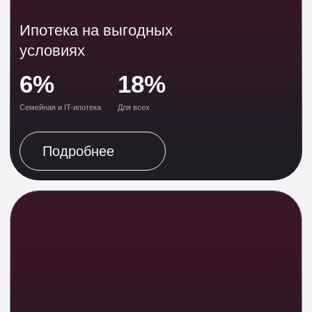
Реальные гарантии
— 5 лет гарантии на дом
— 5 лет гарантии на ремонт
— Мы остаемся управляющей компанией