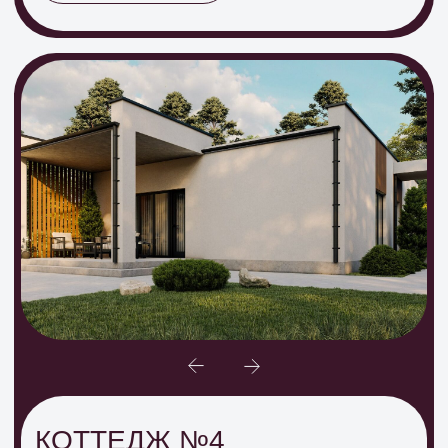
Комплектации
ЧТО ВХОДИТ В
СТОИМОСТЬ ДОМА