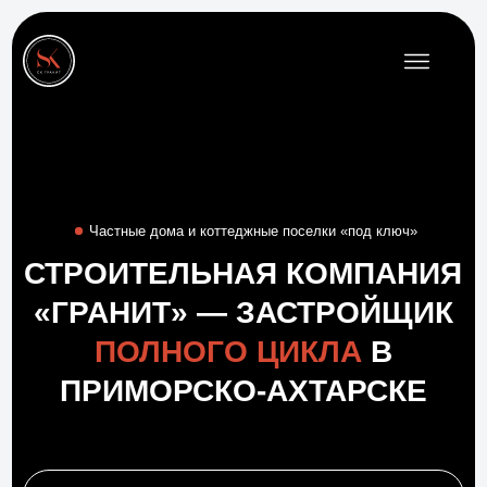
Частные дома и коттеджные поселки «под ключ»
СТРОИТЕЛЬНАЯ КОМПАНИЯ
«ГРАНИТ» — ЗАСТРОЙЩИК
ПОЛНОГО ЦИКЛА
В
ПРИМОРСКО-АХТАРСКЕ
О компании
ОСТАВИТЬ ЗАЯВКУ