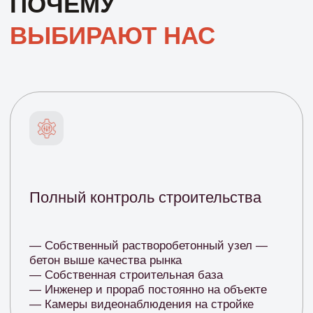
МЫ ПОСТРОИЛИ
БОЛЕЕ 80 ДОМОВ