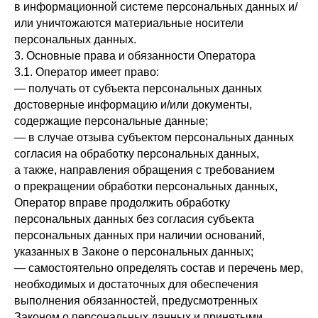
в информационной системе персональных данных и/
или уничтожаются материальные носители
персональных данных.
3. Основные права и обязанности Оператора
3.1. Оператор имеет право:
— получать от субъекта персональных данных
достоверные информацию и/или документы,
содержащие персональные данные;
— в случае отзыва субъектом персональных данных
согласия на обработку персональных данных,
а также, направления обращения с требованием
о прекращении обработки персональных данных,
Оператор вправе продолжить обработку
персональных данных без согласия субъекта
персональных данных при наличии оснований,
указанных в Законе о персональных данных;
— самостоятельно определять состав и перечень мер,
необходимых и достаточных для обеспечения
выполнения обязанностей, предусмотренных
Законом о персональных данных и принятыми