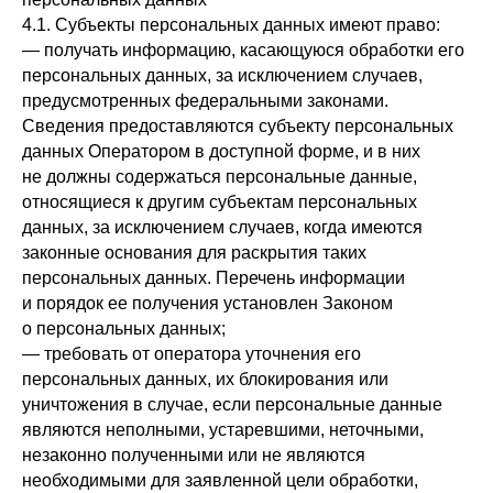
4.1. Субъекты персональных данных имеют право:
— получать информацию, касающуюся обработки его
персональных данных, за исключением случаев,
предусмотренных федеральными законами.
Сведения предоставляются субъекту персональных
данных Оператором в доступной форме, и в них
не должны содержаться персональные данные,
относящиеся к другим субъектам персональных
данных, за исключением случаев, когда имеются
законные основания для раскрытия таких
персональных данных. Перечень информации
и порядок ее получения установлен Законом
о персональных данных;
— требовать от оператора уточнения его
персональных данных, их блокирования или
уничтожения в случае, если персональные данные
являются неполными, устаревшими, неточными,
незаконно полученными или не являются
необходимыми для заявленной цели обработки,