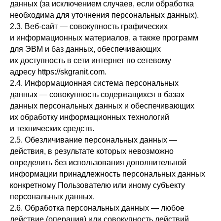
данных (за исключением случаев, если обработка
необходима для уточнения персональных данных).
2.3. Веб-сайт — совокупность графических
и информационных материалов, а также программ
для ЭВМ и баз данных, обеспечивающих
их доступность в сети интернет по сетевому
адресу https://skgranit.com.
2.4. Информационная система персональных
данных — совокупность содержащихся в базах
данных персональных данных и обеспечивающих
их обработку информационных технологий
и технических средств.
2.5. Обезличивание персональных данных —
действия, в результате которых невозможно
определить без использования дополнительной
информации принадлежность персональных данных
конкретному Пользователю или иному субъекту
персональных данных.
2.6. Обработка персональных данных — любое
действие (операция) или совокупность действий