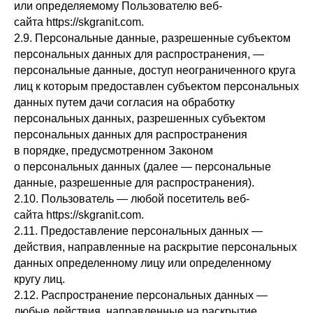
или определяемому Пользователю веб-
сайта https://skgranit.com.
2.9. Персональные данные, разрешенные субъектом
персональных данных для распространения, —
персональные данные, доступ неограниченного круга
лиц к которым предоставлен субъектом персональных
данных путем дачи согласия на обработку
персональных данных, разрешенных субъектом
персональных данных для распространения
в порядке, предусмотренном Законом
о персональных данных (далее — персональные
данные, разрешенные для распространения).
2.10. Пользователь — любой посетитель веб-
сайта https://skgranit.com.
2.11. Предоставление персональных данных —
действия, направленные на раскрытие персональных
данных определенному лицу или определенному
кругу лиц.
2.12. Распространение персональных данных —
любые действия, направленные на раскрытие