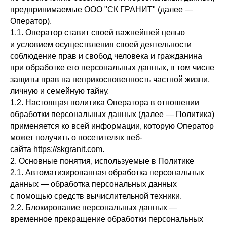
предпринимаемые ООО "СК ГРАНИТ" (далее —
Оператор).
1.1. Оператор ставит своей важнейшей целью
и условием осуществления своей деятельности
соблюдение прав и свобод человека и гражданина
при обработке его персональных данных, в том числе
защиты прав на неприкосновенность частной жизни,
личную и семейную тайну.
1.2. Настоящая политика Оператора в отношении
обработки персональных данных (далее — Политика)
применяется ко всей информации, которую Оператор
может получить о посетителях веб-
сайта https://skgranit.com.
2. Основные понятия, используемые в Политике
2.1. Автоматизированная обработка персональных
данных — обработка персональных данных
с помощью средств вычислительной техники.
2.2. Блокирование персональных данных —
временное прекращение обработки персональных