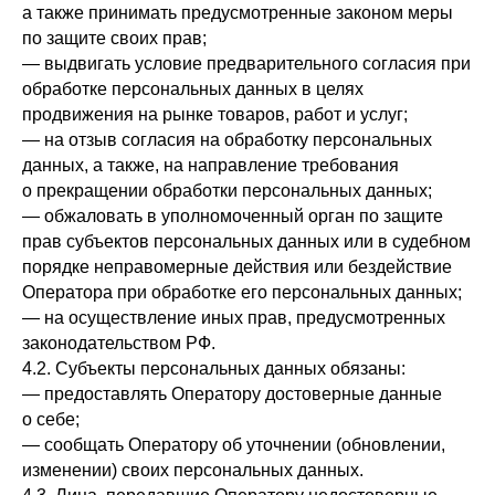
а также принимать предусмотренные законом меры
по защите своих прав;
— выдвигать условие предварительного согласия при
обработке персональных данных в целях
продвижения на рынке товаров, работ и услуг;
— на отзыв согласия на обработку персональных
данных, а также, на направление требования
о прекращении обработки персональных данных;
— обжаловать в уполномоченный орган по защите
прав субъектов персональных данных или в судебном
порядке неправомерные действия или бездействие
Оператора при обработке его персональных данных;
— на осуществление иных прав, предусмотренных
законодательством РФ.
4.2. Субъекты персональных данных обязаны:
— предоставлять Оператору достоверные данные
о себе;
— сообщать Оператору об уточнении (обновлении,
изменении) своих персональных данных.