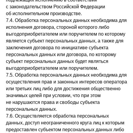
с законодательством Российской Федерации
об исполнительном производстве.
7.4. Обработка персональных данных необходима для
исполнения договора, стороной которого либо
выгодоприобретателем или поручителем по которому
является субъект персональных данных, а также для
заключения договора по инициативе субъекта
персональных данных или договора, по которому
субъект персональных данных будет являться
выгодоприобретателем или поручителем.
7.5. Обработка персональных данных необходима для
осуществления прав и законных интересов оператора
или третьих лиц либо для достижения общественно
значимых целей при условии, что при этом
не нарушаются права и свободы субъекта
персональных данных.
7.6. Осуществляется обработка персональных
данных, доступ неограниченного круга лиц к которым
предоставлен субъектом персональных данных либо