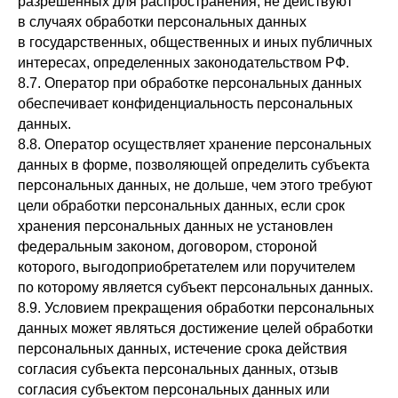
разрешенных для распространения, не действуют
в случаях обработки персональных данных
в государственных, общественных и иных публичных
интересах, определенных законодательством РФ.
8.7. Оператор при обработке персональных данных
обеспечивает конфиденциальность персональных
данных.
8.8. Оператор осуществляет хранение персональных
данных в форме, позволяющей определить субъекта
персональных данных, не дольше, чем этого требуют
цели обработки персональных данных, если срок
хранения персональных данных не установлен
федеральным законом, договором, стороной
которого, выгодоприобретателем или поручителем
по которому является субъект персональных данных.
8.9. Условием прекращения обработки персональных
данных может являться достижение целей обработки
персональных данных, истечение срока действия
согласия субъекта персональных данных, отзыв
согласия субъектом персональных данных или