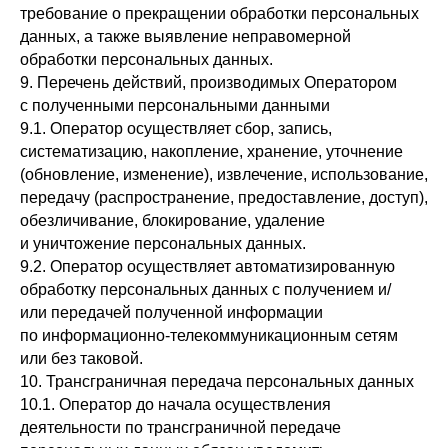
требование о прекращении обработки персональных
данных, а также выявление неправомерной
обработки персональных данных.
9. Перечень действий, производимых Оператором
с полученными персональными данными
9.1. Оператор осуществляет сбор, запись,
систематизацию, накопление, хранение, уточнение
(обновление, изменение), извлечение, использование,
передачу (распространение, предоставление, доступ),
обезличивание, блокирование, удаление
и уничтожение персональных данных.
9.2. Оператор осуществляет автоматизированную
обработку персональных данных с получением и/
или передачей полученной информации
по информационно-телекоммуникационным сетям
или без таковой.
10. Трансграничная передача персональных данных
10.1. Оператор до начала осуществления
деятельности по трансграничной передаче