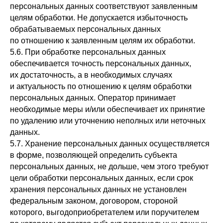
персональных данных соответствуют заявленным
целям обработки. Не допускается избыточность
обрабатываемых персональных данных
по отношению к заявленным целям их обработки.
5.6. При обработке персональных данных
обеспечивается точность персональных данных,
их достаточность, а в необходимых случаях
и актуальность по отношению к целям обработки
персональных данных. Оператор принимает
необходимые меры и/или обеспечивает их принятие
по удалению или уточнению неполных или неточных
данных.
5.7. Хранение персональных данных осуществляется
в форме, позволяющей определить субъекта
персональных данных, не дольше, чем этого требуют
цели обработки персональных данных, если срок
хранения персональных данных не установлен
федеральным законом, договором, стороной
которого, выгодоприобретателем или поручителем