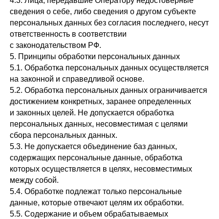
4.3. Лица, передавшие Оператору недостоверные
сведения о себе, либо сведения о другом субъекте
персональных данных без согласия последнего, несут
ответственность в соответствии
с законодательством РФ.
5. Принципы обработки персональных данных
5.1. Обработка персональных данных осуществляется
на законной и справедливой основе.
5.2. Обработка персональных данных ограничивается
достижением конкретных, заранее определенных
и законных целей. Не допускается обработка
персональных данных, несовместимая с целями
сбора персональных данных.
5.3. Не допускается объединение баз данных,
содержащих персональные данные, обработка
которых осуществляется в целях, несовместимых
между собой.
5.4. Обработке подлежат только персональные
данные, которые отвечают целям их обработки.
5.5. Содержание и объем обрабатываемых