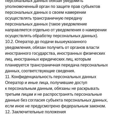
персональных данных обязан уведомить
уполномоченный орган по защите прав субъектов
персональных данных о своем намерении
осуществлять трансграничную передачу
персональных данных (такое уведомление
направляется отдельно от уведомления о намерении
осуществлять обработку персональных данных).
10.2. Оператор до подачи вышеуказанного
уведомления, обязан получить от органов власти
иностранного государства, иностранных физических
лиц, иностранных юридических лиц, которым
планируется трансграничная передача персональных
данных, соответствующие сведения.
11. Конфиденциальность персональных данных
Оператор и иные лица, получившие доступ
к персональным данным, обязаны не раскрывать
третьим лицам и не распространять персональные
данные без согласия субъекта персональных данных,
если иное не предусмотрено федеральным законом.
12. Заключительные положения