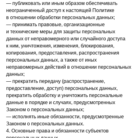
— публиковать или иным образом обеспечивать
неограниченный доступ к настоящей Политике
в отношении обработки персональных данных;
— принимать правовые, организационные
и технические меры для защиты персональных
данных от неправомерного или случайного доступа
к ним, уничтожения, изменения, блокирования,
копирования, предоставления, распространения
персональных данных, а также от иных
неправомерных действий в отношении персональных
данных;
— прекратить передачу (распространение,
предоставление, доступ) персональных данных,
прекратить обработку и уничтожить персональные
данные в порядке и случаях, предусмотренных
Законом о персональных данных;
— исполнять иные обязанности, предусмотренные
Законом о персональных данных.
4. Основные права и обязанности субъектов
персональных данных