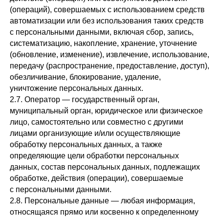
(операций), совершаемых с использованием средств
автоматизации или без использования таких средств
с персональными данными, включая сбор, запись,
систематизацию, накопление, хранение, уточнение
(обновление, изменение), извлечение, использование,
передачу (распространение, предоставление, доступ),
обезличивание, блокирование, удаление,
уничтожение персональных данных.
2.7. Оператор — государственный орган,
муниципальный орган, юридическое или физическое
лицо, самостоятельно или совместно с другими
лицами организующие и/или осуществляющие
обработку персональных данных, а также
определяющие цели обработки персональных
данных, состав персональных данных, подлежащих
обработке, действия (операции), совершаемые
с персональными данными.
2.8. Персональные данные — любая информация,
относящаяся прямо или косвенно к определенному