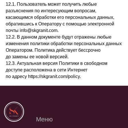
12.1. Пользователь может получить любые
разъяснения по интересующим вопросам,
касающимся обработки его персональных данных,
обратившись к Оператору с помощью электронной
почты info@skgranit.com.
12.2. В данном документе будут отражены любые
изменения политики обработки персональных данных
Оператором. Политика действует бессрочно
до замены ее новой версией.
12.3. Актуальная версия Политики в свободном
доступе расположена в сети Интернет
по адресу https://skgranit.com/policy.