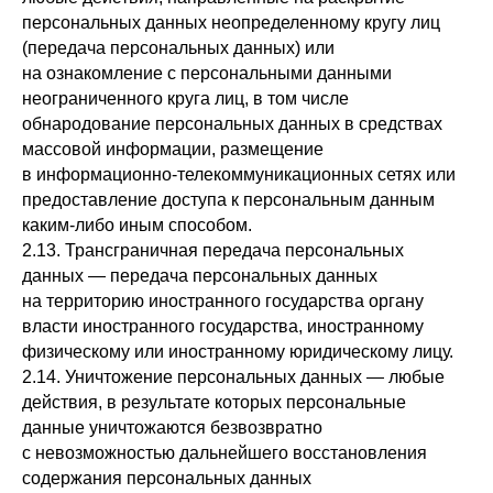
персональных данных неопределенному кругу лиц
(передача персональных данных) или
на ознакомление с персональными данными
неограниченного круга лиц, в том числе
обнародование персональных данных в средствах
массовой информации, размещение
в информационно-телекоммуникационных сетях или
предоставление доступа к персональным данным
каким-либо иным способом.
2.13. Трансграничная передача персональных
данных — передача персональных данных
на территорию иностранного государства органу
власти иностранного государства, иностранному
физическому или иностранному юридическому лицу.
2.14. Уничтожение персональных данных — любые
действия, в результате которых персональные
данные уничтожаются безвозвратно
с невозможностью дальнейшего восстановления
содержания персональных данных