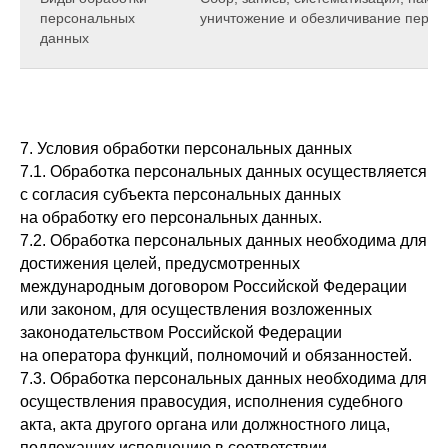
персональных
уничтожение и обезличивание персо
данных
7. Условия обработки персональных данных
7.1. Обработка персональных данных осуществляется
с согласия субъекта персональных данных
на обработку его персональных данных.
7.2. Обработка персональных данных необходима для
достижения целей, предусмотренных
международным договором Российской Федерации
или законом, для осуществления возложенных
законодательством Российской Федерации
на оператора функций, полномочий и обязанностей.
7.3. Обработка персональных данных необходима для
осуществления правосудия, исполнения судебного
акта, акта другого органа или должностного лица,
подлежащих исполнению в соответствии