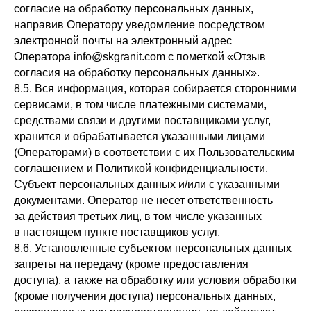
согласие на обработку персональных данных,
направив Оператору уведомление посредством
электронной почты на электронный адрес
Оператора info@skgranit.com с пометкой «Отзыв
согласия на обработку персональных данных».
8.5. Вся информация, которая собирается сторонними
сервисами, в том числе платежными системами,
средствами связи и другими поставщиками услуг,
хранится и обрабатывается указанными лицами
(Операторами) в соответствии с их Пользовательским
соглашением и Политикой конфиденциальности.
Субъект персональных данных и/или с указанными
документами. Оператор не несет ответственность
за действия третьих лиц, в том числе указанных
в настоящем пункте поставщиков услуг.
8.6. Установленные субъектом персональных данных
запреты на передачу (кроме предоставления
доступа), а также на обработку или условия обработки
(кроме получения доступа) персональных данных,